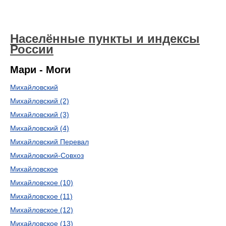
Населённые пункты и индексы
России
Мари - Моги
Михайловский
Михайловский (2)
Михайловский (3)
Михайловский (4)
Михайловский Перевал
Михайловский-Совхоз
Михайловское
Михайловское (10)
Михайловское (11)
Михайловское (12)
Михайловское (13)