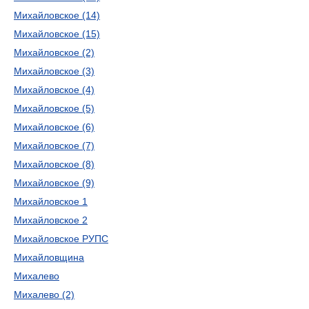
Михайловское (14)
Михайловское (15)
Михайловское (2)
Михайловское (3)
Михайловское (4)
Михайловское (5)
Михайловское (6)
Михайловское (7)
Михайловское (8)
Михайловское (9)
Михайловское 1
Михайловское 2
Михайловское РУПС
Михайловщина
Михалево
Михалево (2)